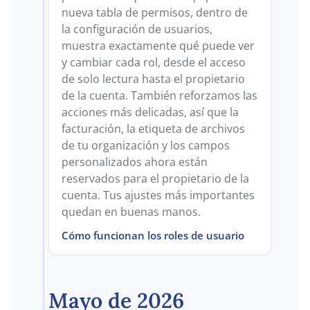
nueva tabla de permisos, dentro de
la configuración de usuarios,
muestra exactamente qué puede ver
y cambiar cada rol, desde el acceso
de solo lectura hasta el propietario
de la cuenta. También reforzamos las
acciones más delicadas, así que la
facturación, la etiqueta de archivos
de tu organización y los campos
personalizados ahora están
reservados para el propietario de la
cuenta. Tus ajustes más importantes
quedan en buenas manos.
Cómo funcionan los roles de usuario
Mayo de 2026