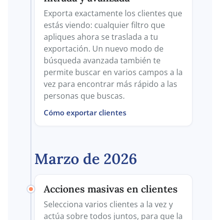
Exporta exactamente los clientes que
estás viendo: cualquier filtro que
apliques ahora se traslada a tu
exportación. Un nuevo modo de
búsqueda avanzada también te
permite buscar en varios campos a la
vez para encontrar más rápido a las
personas que buscas.
Cómo exportar clientes
Marzo de 2026
Acciones masivas en clientes
Selecciona varios clientes a la vez y
actúa sobre todos juntos, para que la