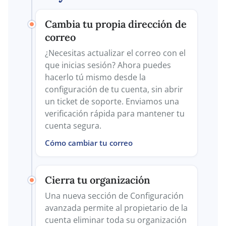
Cambia tu propia dirección de
correo
¿Necesitas actualizar el correo con el
que inicias sesión? Ahora puedes
hacerlo tú mismo desde la
configuración de tu cuenta, sin abrir
un ticket de soporte. Enviamos una
verificación rápida para mantener tu
cuenta segura.
Cómo cambiar tu correo
Cierra tu organización
Una nueva sección de Configuración
avanzada permite al propietario de la
cuenta eliminar toda su organización