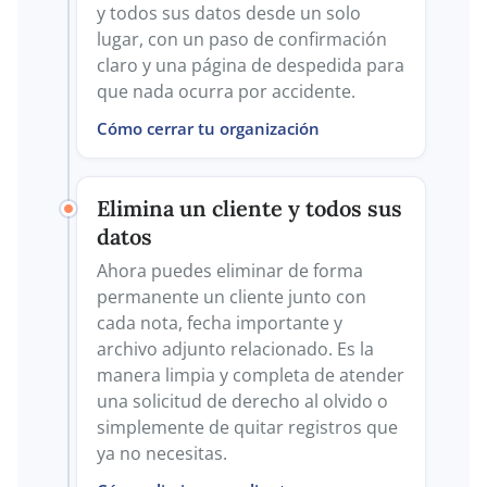
y todos sus datos desde un solo
lugar, con un paso de confirmación
claro y una página de despedida para
que nada ocurra por accidente.
Cómo cerrar tu organización
Elimina un cliente y todos sus
datos
Ahora puedes eliminar de forma
permanente un cliente junto con
cada nota, fecha importante y
archivo adjunto relacionado. Es la
manera limpia y completa de atender
una solicitud de derecho al olvido o
simplemente de quitar registros que
ya no necesitas.