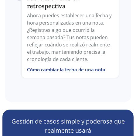
retrospectiva
Ahora puedes establecer una fecha y
hora personalizadas en una nota.
¿Registras algo que ocurrió la
semana pasada? Tus notas pueden
reflejar cuándo se realizó realmente
el trabajo, manteniendo precisa la
cronología de cada cliente.
Cómo cambiar la fecha de una nota
Gestión de casos simple y poderosa que
realmente usará