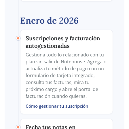
Enero de 2026
Suscripciones y facturación
autogestionadas
Gestiona todo lo relacionado con tu
plan sin salir de Notehouse. Agrega o
actualiza tu método de pago con un
formulario de tarjeta integrado,
consulta tus facturas, mira tu
próximo cargo y abre el portal de
facturación cuando quieras.
Cómo gestionar tu suscripción
Fecha tus notas en