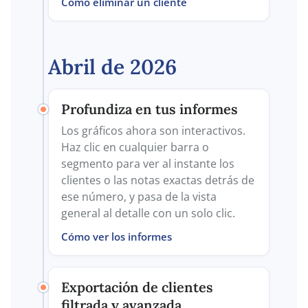
Cómo eliminar un cliente
Abril de 2026
Profundiza en tus informes
Los gráficos ahora son interactivos.
Haz clic en cualquier barra o
segmento para ver al instante los
clientes o las notas exactas detrás de
ese número, y pasa de la vista
general al detalle con un solo clic.
Cómo ver los informes
Exportación de clientes
filtrada y avanzada