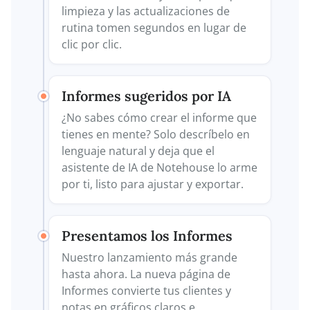
limpieza y las actualizaciones de
rutina tomen segundos en lugar de
clic por clic.
Informes sugeridos por IA
¿No sabes cómo crear el informe que
tienes en mente? Solo descríbelo en
lenguaje natural y deja que el
asistente de IA de Notehouse lo arme
por ti, listo para ajustar y exportar.
Presentamos los Informes
Nuestro lanzamiento más grande
hasta ahora. La nueva página de
Informes convierte tus clientes y
notas en gráficos claros e