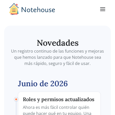
Novedades
Un registro continuo de las funciones y mejoras
que hemos lanzado para que Notehouse sea
más rápido, seguro y fácil de usar.
Junio de 2026
Roles y permisos actualizados
Ahora es más fácil controlar quién
puede hacer qué en tu equipo. Una