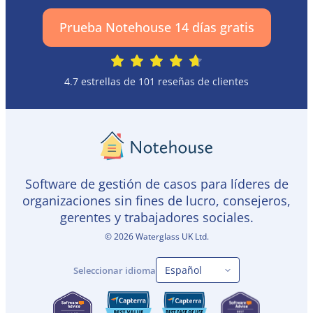
Prueba Notehouse 14 días gratis
4.7 estrellas de 101 reseñas de clientes
Software de gestión de casos para líderes de
organizaciones sin fines de lucro, consejeros,
gerentes y trabajadores sociales.
©
2026
Waterglass UK Ltd.
Seleccionar idioma