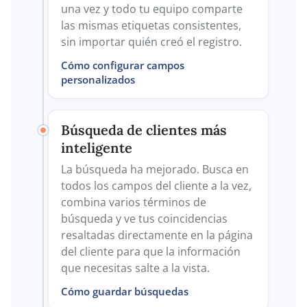
una vez y todo tu equipo comparte
las mismas etiquetas consistentes,
sin importar quién creó el registro.
Cómo configurar campos
personalizados
Búsqueda de clientes más
inteligente
La búsqueda ha mejorado. Busca en
todos los campos del cliente a la vez,
combina varios términos de
búsqueda y ve tus coincidencias
resaltadas directamente en la página
del cliente para que la información
que necesitas salte a la vista.
Cómo guardar búsquedas