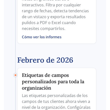
interactivos. Filtra por cualquier
rango de fechas, detecta tendencias
de un vistazo y exporta resultados
pulidos a PDF o Excel cuando
necesites compartirlos.
Cómo ver los informes
Febrero de 2026
Etiquetas de campos
personalizados para toda la
organización
Las etiquetas personalizadas de los
campos de tus clientes ahora viven a
nivel de la organización. Configúralas