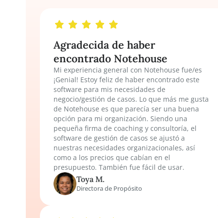
Confi
Agradecida de haber
encontrado Notehouse
Mi experiencia general con Notehouse fue/
¡Genial! Estoy feliz de haber encontrado es